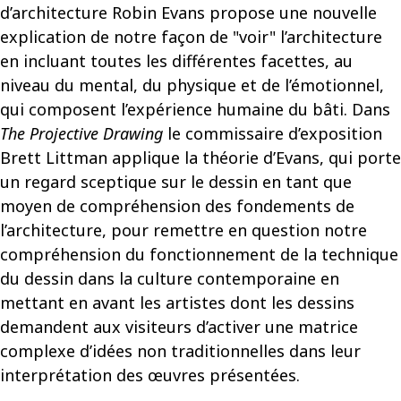
d’architecture Robin Evans propose une nouvelle
explication de notre façon de "voir" l’architecture
en incluant toutes les différentes facettes, au
niveau du mental, du physique et de l’émotionnel,
qui composent l’expérience humaine du bâti. Dans
The Projective Drawing
le commissaire d’exposition
Brett Littman applique la théorie d’Evans, qui porte
un regard sceptique sur le dessin en tant que
moyen de compréhension des fondements de
l’architecture, pour remettre en question notre
compréhension du fonctionnement de la technique
du dessin dans la culture contemporaine en
mettant en avant les artistes dont les dessins
demandent aux visiteurs d’activer une matrice
complexe d’idées non traditionnelles dans leur
interprétation des œuvres présentées.