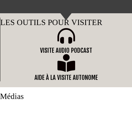
LES OUTILS POUR VISITER
VISITE AUDIO PODCAST
AIDE À LA VISITE AUTONOME
Médias