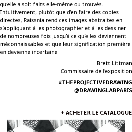
qu’elle a soit faits elle-même ou trouvés.
Intuitivement, plutôt que d’en faire des copies
directes, Raissnia rend ces images abstraites en
s’appliquant à les photographier et à les dessiner
de nombreuses fois jusqu’à ce qu’elles deviennent
méconnaissables et que leur signification première
en devienne incertaine.
Brett Littman
Commissaire de l’exposition
#THEPROJECTIVEDRAWING
@DRAWINGLABPARIS
+ ACHETER LE CATALOGUE