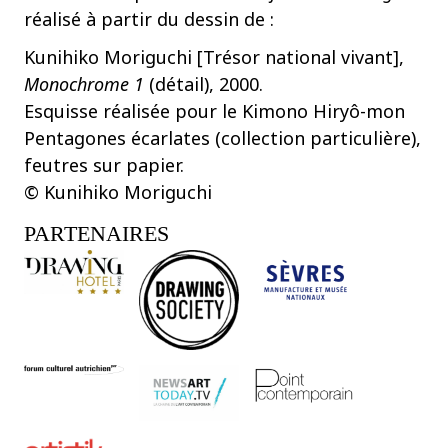
réalisé à partir du dessin de :
Kunihiko Moriguchi [Trésor national vivant],
Monochrome 1
(détail), 2000.
Esquisse réalisée pour le Kimono Hiryô-mon
Pentagones écarlates (collection particulière),
feutres sur papier.
© Kunihiko Moriguchi
PARTENAIRES