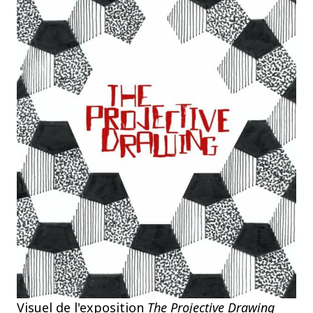
Visuel de l'exposition
The Projective Drawing