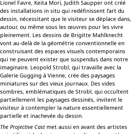
Lionel Favre, Keita Mori, Judith Saupper ont créé
des installations in situ qui redéfinissent l’art du
dessin, nécessitant que le visiteur se déplace dans,
autour, ou même sous les œuvres pour les vivre
pleinement. Les dessins de Brigitte Mahlknecht
vont au-delà de la géométrie conventionnelle en
construisant des espaces visuels contemporains
qui ne peuvent exister que suspendus dans notre
imaginaire. Leopold Strobl, qui travaille avec la
Galerie Gugging à Vienne, crée des paysages
miniatures sur des vieux journaux. Des vides
sombres, emblématiques de Strobl, qui occultent
partiellement les paysages dessinés, invitent le
visiteur à contempler la nature essentiellement
partielle et inachevée du dessin.
The Projective Cast
met aussi en avant des artistes