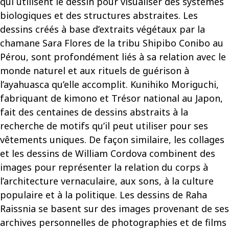
qui utilisent le dessin pour visualiser des systèmes
biologiques et des structures abstraites. Les
dessins créés à base d’extraits végétaux par la
chamane Sara Flores de la tribu Shipibo Conibo au
Pérou, sont profondément liés à sa relation avec le
monde naturel et aux rituels de guérison à
l’ayahuasca qu’elle accomplit. Kunihiko Moriguchi,
fabriquant de kimono et Trésor national au Japon,
fait des centaines de dessins abstraits à la
recherche de motifs qu’il peut utiliser pour ses
vêtements uniques. De façon similaire, les collages
et les dessins de William Cordova combinent des
images pour représenter la relation du corps à
l’architecture vernaculaire, aux sons, à la culture
populaire et à la politique. Les dessins de Raha
Raissnia se basent sur des images provenant de ses
archives personnelles de photographies et de films