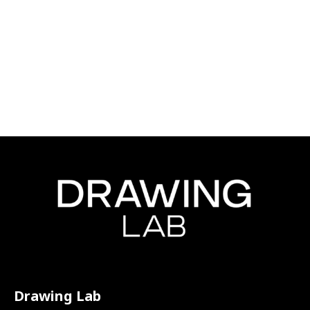
Drawing Lab