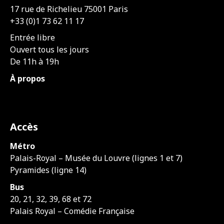
17 rue de Richelieu 75001 Paris
+33 (0)1 73 62 11 17
Entrée libre
Ouvert tous les jours
De 11h à 19h
À propos
Accès
Métro
Palais-Royal – Musée du Louvre (lignes 1 et 7)
Pyramides (ligne 14)
Bus
20, 21, 32, 39, 68 et 72
Palais Royal – Comédie Française