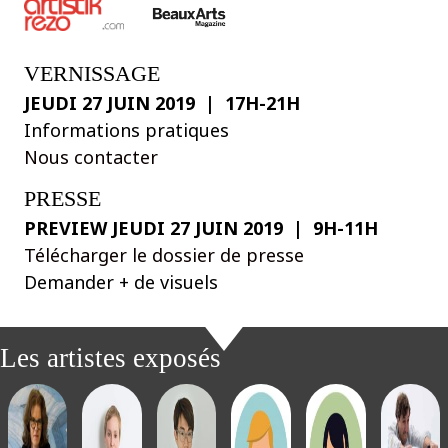
VERNISSAGE
JEUDI 27 JUIN 2019 | 17H-21H
Informations pratiques
Nous contacter
PRESSE
PREVIEW JEUDI 27 JUIN 2019 | 9H-11H
Télécharger le dossier de presse
Demander + de visuels
Les artistes exposés