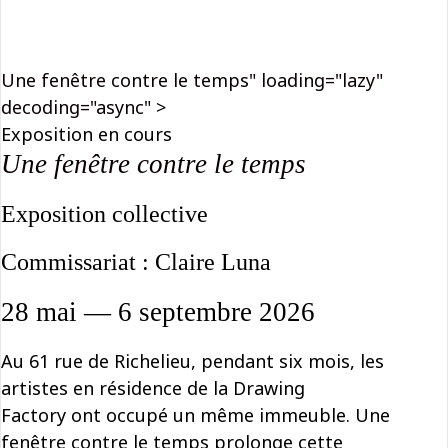
Une fenêtre contre le temps" loading="lazy"
decoding="async" >
Exposition en cours
Une fenêtre contre le temps
Exposition collective
Commissariat : Claire Luna
28 mai — 6 septembre 2026
Au 61 rue de Richelieu, pendant six mois, les
artistes en résidence de la Drawing
Factory ont occupé un même immeuble. Une
fenêtre contre le temps prolonge cette