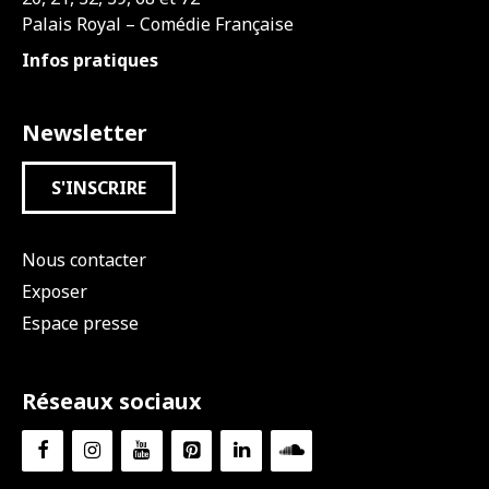
Palais Royal – Comédie Française
Infos pratiques
Newsletter
S'INSCRIRE
Nous contacter
Exposer
Espace presse
Réseaux sociaux