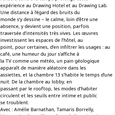
expérience au Drawing Hotel et au Drawing Lab.
Une distance à l’égard des bruits du
monde s’y dessine – le calme, loin d’être une
absence, y devient une position, parfois
traversée d’intensités très vives. Les œuvres
investissent les espaces de l’hôtel, au
point, pour certaines, d’en infiltrer les usages : au
café, une humeur du jour s’affiche à
la TV comme une météo, un pain géologique
apparaît de manière aléatoire dans les
assiettes, et la chambre 13 s’habite le temps d’une
nuit. De la chambre au lobby, en
passant par le rooftop, les modes d’habiter
circulent et les seuils entre intime et public
se troublent.
Avec : Amélie Barnathan, Tamaris Borrelly,