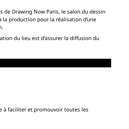
ors de Drawing Now Paris, le salon du dessin
à la production pour la réalisation d’une
n.
tion du lieu est d’assurer la diffusion du
 à faciliter et promouvoir toutes les