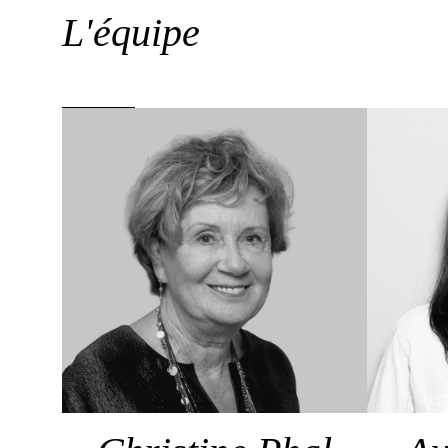
L'équipe