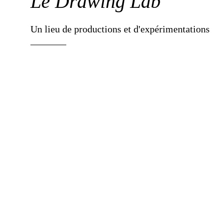
Le Drawing Lab
Un lieu de productions et d'expérimentations