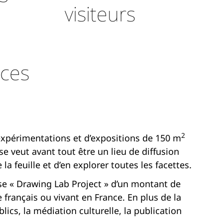
visiteurs
ces
2
expérimentations et d’expositions de 150 m
e veut avant tout être un lieu de diffusion
la feuille et d’en explorer toutes les facettes.
rse « Drawing Lab Project » d’un montant de
 français ou vivant en France. En plus de la
ics, la médiation culturelle, la publication