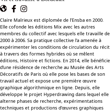
Claire Malrieux est diplomée de l’Ensba en 2000.
Elle cofonde les éditions Mix avec les autres
membres du collectif avec lesquels elle travaille de
2000 à 2006. Sa pratique collective l’a amenée à
expérimenter les conditions de circulation du récit
à travers des formes hybrides où se mêlent
éditions, Histoire et fictions. En 2014, elle bénéficie
d’une résidence de recherche au Musée des Arts
Décoratifs de Paris où elle pose les bases de son
travail actuel et expose une première œuvre
graphique algorithmique en ligne. Depuis, elle
développe le projet Hyperdrawing dans lequel elle
alterne phases de recherche, expérimentations
techniques et productions d’œuvres graphiques