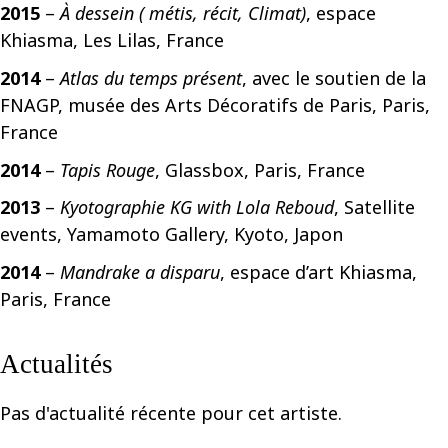
2015
–
À dessein ( métis, récit, Climat)
, espace
Khiasma, Les Lilas, France
2014
–
Atlas du temps présent
, avec le soutien de la
FNAGP, musée des Arts Décoratifs de Paris, Paris,
France
2014
–
Tapis Rouge
, Glassbox, Paris, France
2013
–
Kyotographie KG with Lola Reboud
, Satellite
events, Yamamoto Gallery, Kyoto, Japon
2014
–
Mandrake a disparu
, espace d’art Khiasma,
Paris, France
Actualités
Pas d'actualité récente pour cet artiste.