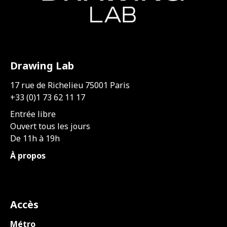
Drawing Lab
17 rue de Richelieu 75001 Paris
+33 (0)1 73 62 11 17
Entrée libre
Ouvert tous les jours
De 11h à 19h
À propos
Accès
Métro