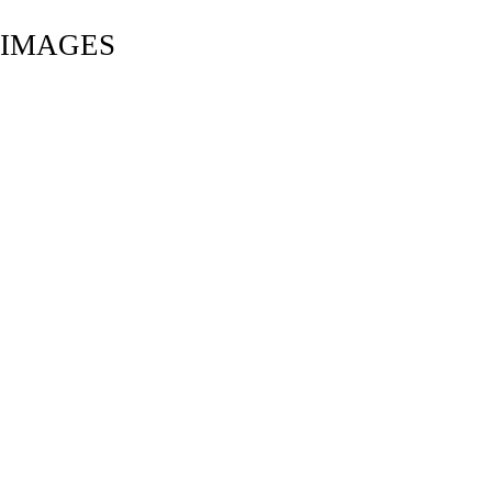
IMAGES