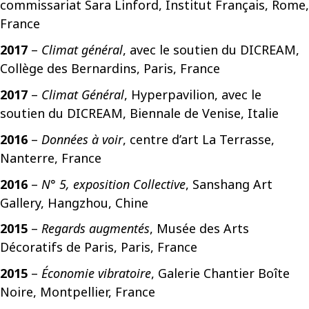
commissariat Sara Linford, Institut Français, Rome,
France
2017
–
Climat général
, avec le soutien du DICREAM,
Collège des Bernardins, Paris, France
2017
–
Climat Général
, Hyperpavilion, avec le
soutien du DICREAM, Biennale de Venise, Italie
2016
–
Données à voir
, centre d’art La Terrasse,
Nanterre, France
2016
–
N° 5, exposition Collective
, Sanshang Art
Gallery, Hangzhou, Chine
2015
–
Regards augmentés
, Musée des Arts
Décoratifs de Paris, Paris, France
2015
–
Économie vibratoire
, Galerie Chantier Boîte
Noire, Montpellier, France