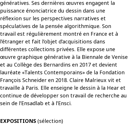
génératives. Ses dernières œuvres engagent la
puissance énonciatrice du dessin dans une
réflexion sur les perspectives narratives et
spéculatives de la pensée algorithmique. Son
travail est régulièrement montré en France et à
l’étranger et fait l’objet d’acquisitions dans
différentes collections privées. Elle expose une
œuvre graphique générative à la Biennale de Venise
et au Collège des Bernardins en 2017 et devient
lauréate «Talents Contemporains» de la Fondation
François Schneider en 2018. Claire Malrieux vit et
travaille à Paris. Elle enseigne le dessin à la Hear et
continue de développer son travail de recherche au
sein de l’Ensadlab et à l’Ensci.
EXPOSITIONS
(sélection)