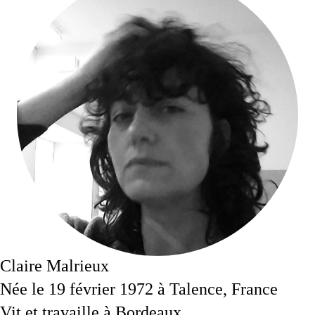
Claire Malrieux
Née le 19 février 1972 à Talence, France
Vit et travaille à Bordeaux