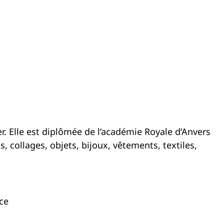
er. Elle est diplômée de l’académie Royale d’Anvers
s, collages, objets, bijoux, vêtements, textiles,
ce