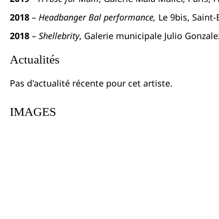
2018
–
Headbanger Bal performance,
Le 9bis, Saint-
2018
–
Shellebrity
, Galerie municipale Julio Gonzale
Actualités
Pas d'actualité récente pour cet artiste.
IMAGES