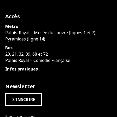
Accès
Métro
Palais-Royal – Musée du Louvre (lignes 1 et 7)
Pyramides (ligne 14)
Bus
20, 21, 32, 39, 68 et 72
Palais Royal – Comédie Française
Infos pratiques
Newsletter
S'INSCRIRE
Nous contacter