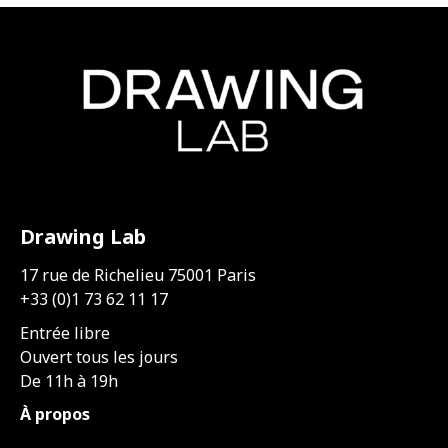
Drawing Lab
17 rue de Richelieu 75001 Paris
+33 (0)1 73 62 11 17
Entrée libre
Ouvert tous les jours
De 11h à 19h
À propos