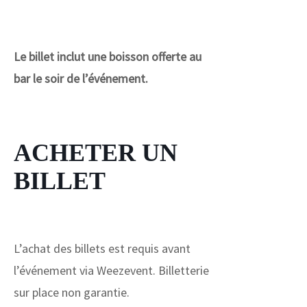
Le billet inclut une boisson offerte au
bar le soir de l’événement.
ACHETER UN
BILLET
L’achat des billets est requis avant
l’événement via Weezevent. Billetterie
sur place non garantie.