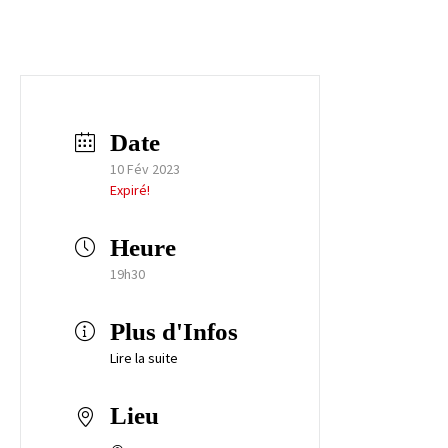
Date
10 Fév 2023
Expiré!
Heure
19h30
Plus d'Infos
Lire la suite
Lieu