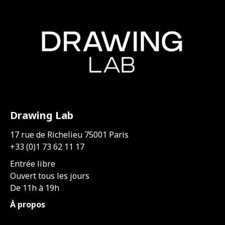
Drawing Lab
17 rue de Richelieu 75001 Paris
+33 (0)1 73 62 11 17
Entrée libre
Ouvert tous les jours
De 11h à 19h
À propos