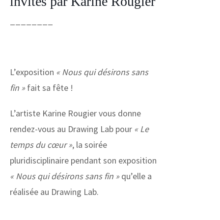
invités par Karine Rougier
________
L’exposition
« Nous qui désirons sans
fin »
fait sa fête !
L’artiste Karine Rougier vous donne
rendez-vous au Drawing Lab pour
« Le
temps du cœur »
, la soirée
pluridisciplinaire pendant son exposition
« Nous qui désirons sans fin »
qu’elle a
réalisée au Drawing Lab.