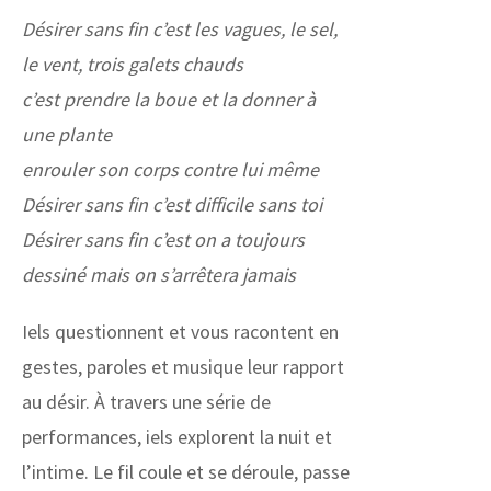
Désirer sans fin c’est les vagues, le sel,
le vent, trois galets chauds
c’est prendre la boue et la donner à
une plante
enrouler son corps contre lui même
Désirer sans fin c’est difficile sans toi
Désirer sans fin c’est on a toujours
dessiné mais on s’arrêtera jamais
Iels questionnent et vous racontent en
gestes, paroles et musique leur rapport
au désir. À travers une série de
performances, iels explorent la nuit et
l’intime. Le fil coule et se déroule, passe