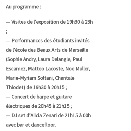
Au programme :
— Visites de l’exposition de 19h30 à 23h
;
— Performances des étudiants invités
de l’école des Beaux Arts de Marseille
(Sophie Andry, Laura Delangle, Paul
Escamez, Matteo Lacoste, Noe Muller,
Marie-Myriam Soltani, Chantale
Thiodet) de 19h30 à 20h15 ;
— Concert de harpe et guitare
électriques de 20h45 à 21h15 ;
— DJ set d’Alicia Zenari de 21h15 à 00h
avec bar et dancefloor.