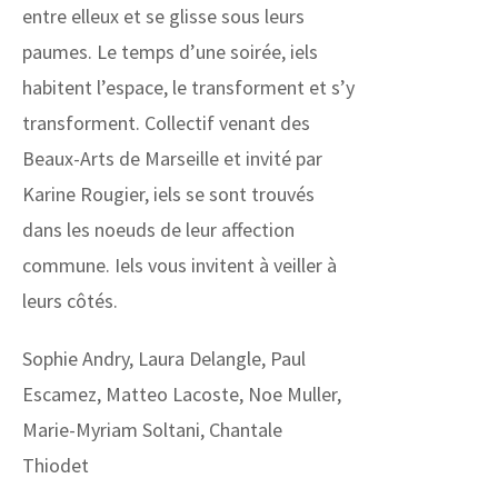
entre elleux et se glisse sous leurs
paumes. Le temps d’une soirée, iels
habitent l’espace, le transforment et s’y
transforment. Collectif venant des
Beaux-Arts de Marseille et invité par
Karine Rougier, iels se sont trouvés
dans les noeuds de leur affection
commune. Iels vous invitent à veiller à
leurs côtés.
Sophie Andry, Laura Delangle, Paul
Escamez, Matteo Lacoste, Noe Muller,
Marie-Myriam Soltani, Chantale
Thiodet