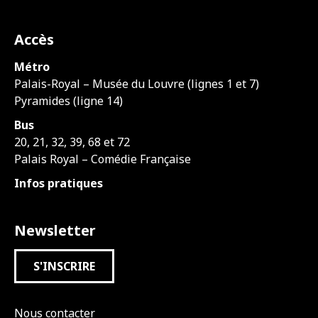
Accès
Métro
Palais-Royal – Musée du Louvre (lignes 1 et 7)
Pyramides (ligne 14)
Bus
20, 21, 32, 39, 68 et 72
Palais Royal – Comédie Française
Infos pratiques
Newsletter
S'INSCRIRE
Nous contacter