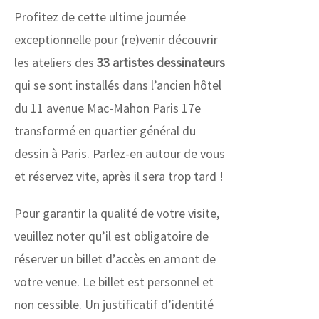
Profitez de cette ultime journée
exceptionnelle pour (re)venir découvrir
les ateliers des
33 artistes dessinateurs
qui se sont installés dans l’ancien hôtel
du 11 avenue Mac-Mahon Paris 17e
transformé en quartier général du
dessin à Paris. Parlez-en autour de vous
et réservez vite, après il sera trop tard !
Pour garantir la qualité de votre visite,
veuillez noter qu’il est obligatoire de
réserver un billet d’accès en amont de
votre venue. Le billet est personnel et
non cessible. Un justificatif d’identité