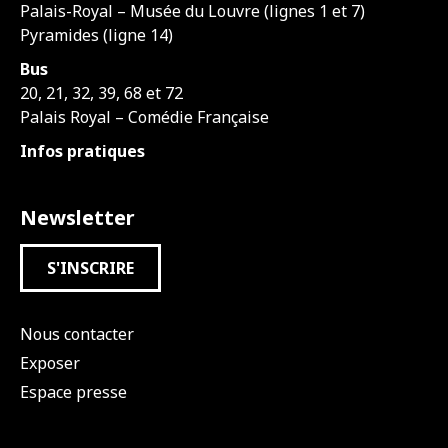
Palais-Royal – Musée du Louvre (lignes 1 et 7)
Pyramides (ligne 14)
Bus
20, 21, 32, 39, 68 et 72
Palais Royal – Comédie Française
Infos pratiques
Newsletter
S'INSCRIRE
Nous contacter
Exposer
Espace presse