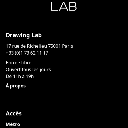
Drawing Lab
17 rue de Richelieu 75001 Paris
+33 (0)1 73 62 11 17
Entrée libre
Ouvert tous les jours
De 11h à 19h
À propos
Accès
Métro