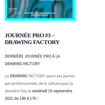
JOURNÉE PRO #3 –
DRAWING FACTORY
DERNIÈRE JOURNÉE PRO À LA
DRAWING FACTORY
La
DRAWING
FACTORY ouvre ses portes
aux professionnels de la culture pour la
dernière fois le
vendredi 10 septembre
2021 de 10h à 17h
!