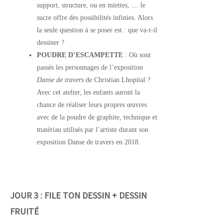
support, structure, ou en miettes, … le
sucre offre des possibilités infinies. Alors
la seule question à se poser est : que va-t-il
dessiner ?
POUDRE D’ESCAMPETTE
: Où sont
passés les personnages de l’exposition
Danse de travers
de Christian Lhopital ?
Avec cet atelier, les enfants auront la
chance de réaliser leurs propres œuvres
avec de la poudre de graphite, technique et
matériau utilisés par l’artiste durant son
exposition Danse de travers en 2018.
JOUR 3 : FILE TON DESSIN + DESSIN
FRUITÉ