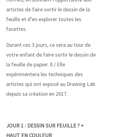
artistes de faire sortir le dessin de la
feuille et d’en explorer toutes les
facettes.
Durant ces 3 jours, ce sera au tour de
votre enfant de faire sortir le dessin de
la feuille de papier. Il / Elle
expérimentera les techniques des
artistes qui ont exposé au Drawing Lab
depuis sa création en 2017.
JOUR 1 : DESSIN SUR FEUILLE ? +
HAUT EN COULEUR