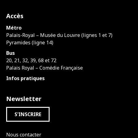
Accès
Métro
Palais-Royal – Musée du Louvre (lignes 1 et 7)
Pyramides (ligne 14)
Bus
20, 21, 32, 39, 68 et 72
Palais Royal – Comédie Française
Infos pratiques
Newsletter
S'INSCRIRE
Nous contacter