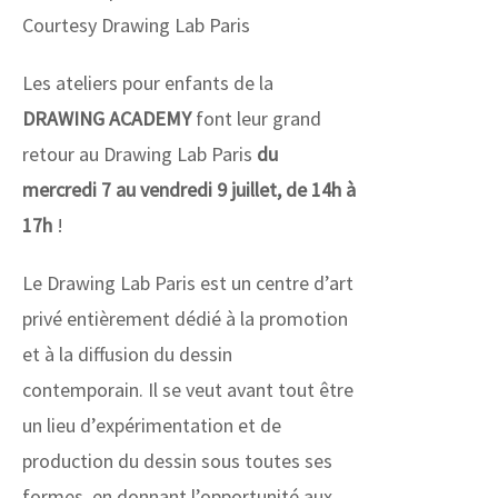
Courtesy Drawing Lab Paris
Les ateliers pour enfants de la
DRAWING ACADEMY
font leur grand
retour au Drawing Lab Paris
du
mercredi 7 au vendredi 9 juillet, de 14h à
17h
!
Le Drawing Lab Paris est un centre d’art
privé entièrement dédié à la promotion
et à la diffusion du dessin
contemporain. Il se veut avant tout être
un lieu d’expérimentation et de
production du dessin sous toutes ses
formes, en donnant l’opportunité aux