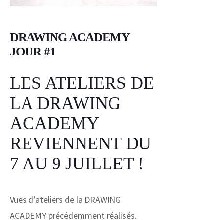
DRAWING ACADEMY
JOUR #1
LES ATELIERS DE
LA DRAWING
ACADEMY
REVIENNENT DU
7 AU 9 JUILLET !
Vues d’ateliers de la DRAWING
ACADEMY précédemment réalisés.