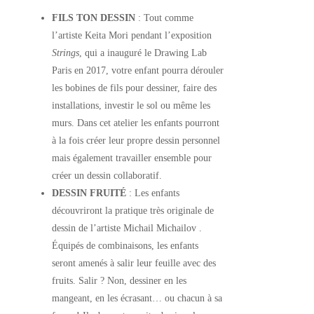
FILS TON DESSIN
: Tout comme
l’artiste Keita Mori pendant l’exposition
Strings
, qui a inauguré le Drawing Lab
Paris en 2017, votre enfant pourra dérouler
les bobines de fils pour dessiner, faire des
installations, investir le sol ou même les
murs. Dans cet atelier les enfants pourront
à la fois créer leur propre dessin personnel
mais également travailler ensemble pour
créer un dessin collaboratif.
DESSIN FRUITÉ
: Les enfants
découvriront la pratique très originale de
dessin de l’artiste Michail Michailov .
Équipés de combinaisons, les enfants
seront amenés à salir leur feuille avec des
fruits. Salir ? Non, dessiner en les
mangeant, en les écrasant… ou chacun à sa