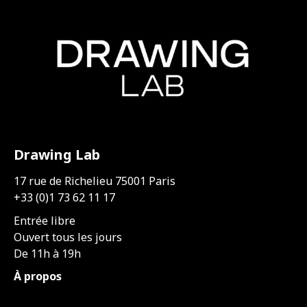
Drawing Lab
17 rue de Richelieu 75001 Paris
+33 (0)1 73 62 11 17
Entrée libre
Ouvert tous les jours
De 11h à 19h
À propos