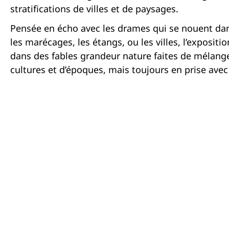
stratifications de villes et de paysages.
Pensée en écho avec les drames qui se nouent dans 
les marécages, les étangs, ou les villes, l’expositi
dans des fables grandeur nature faites de mélang
cultures et d’époques, mais toujours en prise avec 