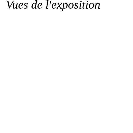
Vues de l'exposition