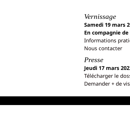
Vernissage
Samedi 19 mars 2
En compagnie de l
Informations prat
Nous contacter
Presse
Jeudi 17 mars 202
Télécharger le dos
Demander + de vis