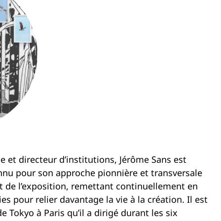
e et directeur d’institutions, Jérôme Sans est
nnu pour son approche pionnière et transversale
 et de l’exposition, remettant continuellement en
s pour relier davantage la vie à la création. Il est
 Tokyo à Paris qu’il a dirigé durant les six