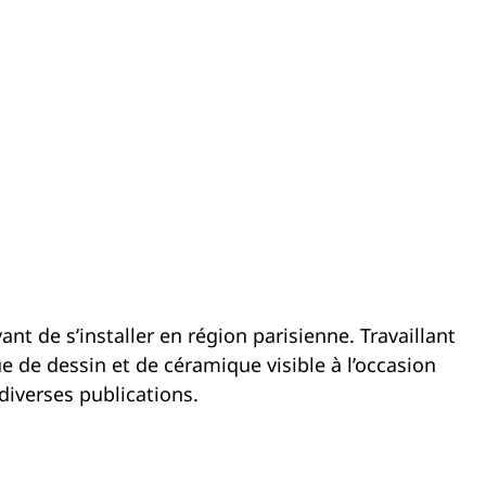
 de s’installer en région parisienne. Travaillant
e de dessin et de céramique visible à l’occasion
 diverses publications.