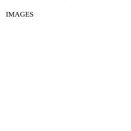
IMAGES