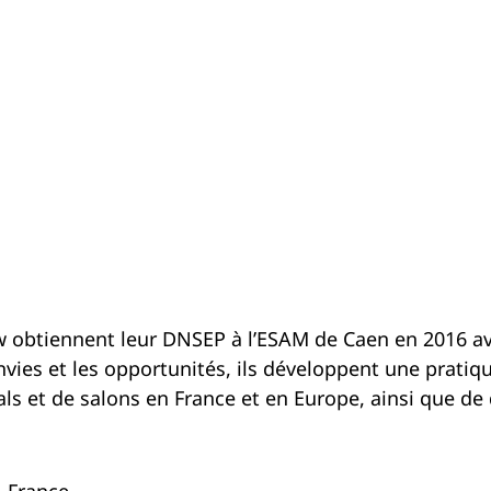
 obtiennent leur DNSEP à l’ESAM de Caen en 2016 avant
nvies et les opportunités, ils développent une pratiqu
vals et de salons en France et en Europe, ainsi que de
, France