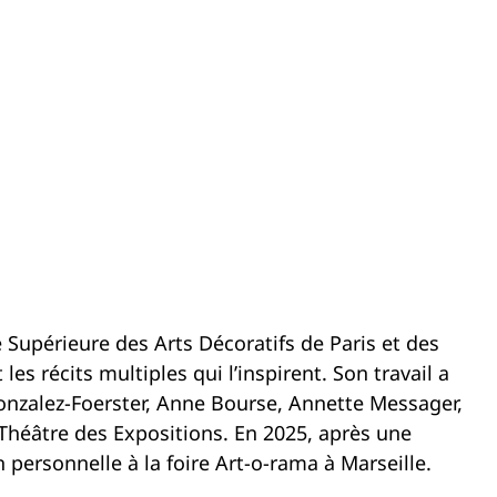
e Supérieure des Arts Décoratifs de Paris et des
 les récits multiples qui l’inspirent. Son travail a
onzalez-Foerster, Anne Bourse, Annette Messager,
Théâtre des Expositions. En 2025, après une
n personnelle à la foire Art-o-rama à Marseille.