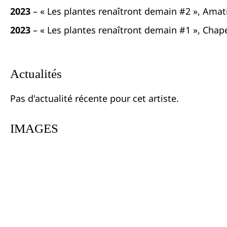
2023
– « Les plantes renaîtront demain #2 », Amatix
2023
– « Les plantes renaîtront demain #1 », Chap
Actualités
Pas d'actualité récente pour cet artiste.
IMAGES