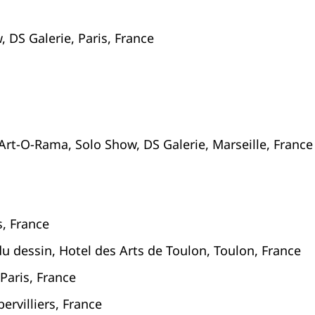
 DS Galerie, Paris, France
t-O-Rama, Solo Show, DS Galerie, Marseille, France
s, France
 dessin, Hotel des Arts de Toulon, Toulon, France
Paris, France
ervilliers, France