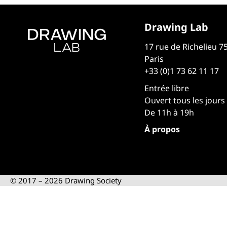
Drawing Lab
17 rue de Richelieu 7
Paris
+33 (0)1 73 62 11 17
Entrée libre
Ouvert tous les jours
De 11h à 19h
À propos
© 2017 – 2026 Drawing Society