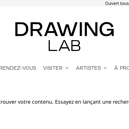
Ouvert tous
Rendez-vous
Visiter
Artistes
À pr
rouver votre contenu. Essayez en lançant une recher