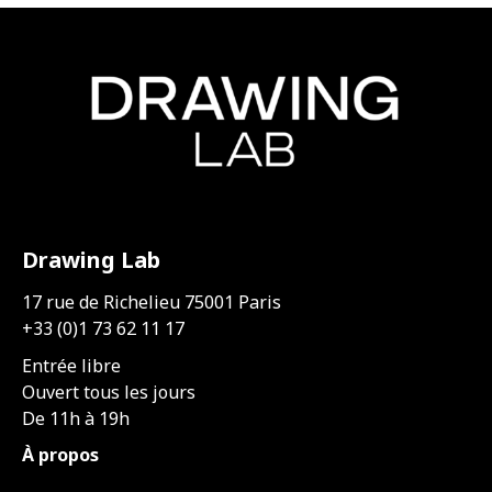
Drawing Lab
17 rue de Richelieu 75001 Paris
+33 (0)1 73 62 11 17
Entrée libre
Ouvert tous les jours
De 11h à 19h
À propos