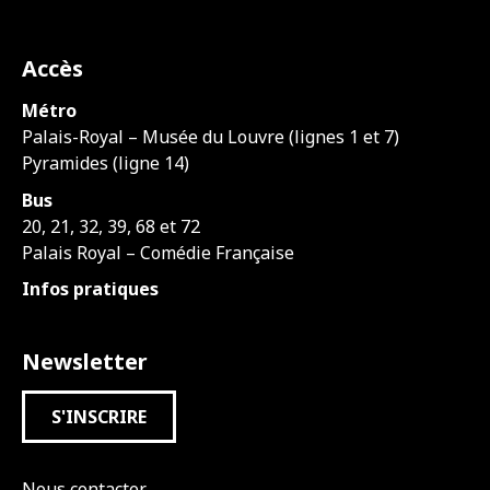
Accès
Métro
Palais-Royal – Musée du Louvre (lignes 1 et 7)
Pyramides (ligne 14)
Bus
20, 21, 32, 39, 68 et 72
Palais Royal – Comédie Française
Infos pratiques
Newsletter
S'INSCRIRE
Nous contacter