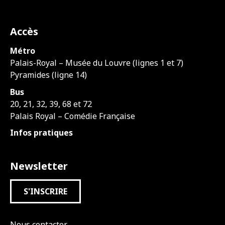
Accès
Métro
Palais-Royal – Musée du Louvre (lignes 1 et 7)
Pyramides (ligne 14)
Bus
20, 21, 32, 39, 68 et 72
Palais Royal – Comédie Française
Infos pratiques
Newsletter
S'INSCRIRE
Nous contacter