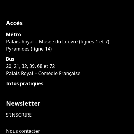
Accès
Métro
Palais-Royal – Musée du Louvre (lignes 1 et 7)
Pyramides (ligne 14)
Bus
20, 21, 32, 39, 68 et 72
Palais Royal – Comédie Française
Infos pratiques
Newsletter
S'INSCRIRE
Nous contacter