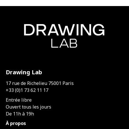
Drawing Lab
17 rue de Richelieu 75001 Paris
+33 (0)1 73 62 11 17
Entrée libre
Ouvert tous les jours
De 11h à 19h
À propos