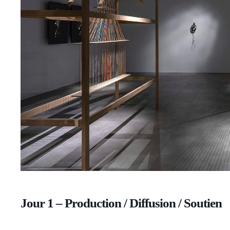
Jour 1 – Production / Diffusion / Soutien