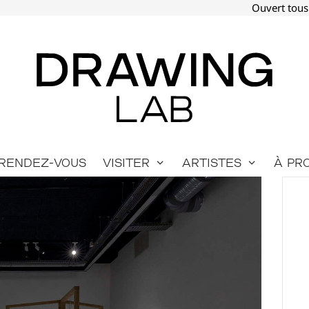
Ouvert tous
Rendez-vous
Visiter
Artistes
À pr