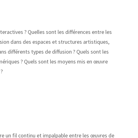
eractives ? Quelles sont les différences entre les
ffusion dans des espaces et structures artistiques,
ifférents types de diffusion ? Quels sont les
mériques ? Quels sont les moyens mis en œuvre
 ?
re un fil continu et impalpable entre les œuvres de