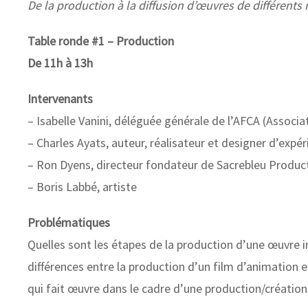
De la production à la diffusion d’œuvres de différen
Table ronde #1 – Production
De 11h à 13h
Intervenants
– Isabelle Vanini, déléguée générale de l’AFCA (Associ
– Charles Ayats, auteur, réalisateur et designer d’expé
– Ron Dyens, directeur fondateur de Sacrebleu Produc
– Boris Labbé, artiste
Problématiques
Quelles sont les étapes de la production d’une œuvre i
différences entre la production d’un film d’animation 
qui fait œuvre dans le cadre d’une production/création 