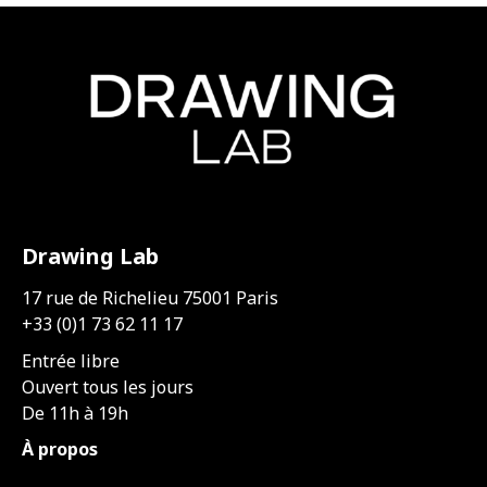
Drawing Lab
17 rue de Richelieu 75001 Paris
+33 (0)1 73 62 11 17
Entrée libre
Ouvert tous les jours
De 11h à 19h
À propos