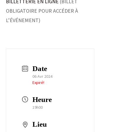
BILLETTERIE EN LIGNE
(BILLET
OBLIGATOIRE POUR ACCÉDER À
L’ÉVÉNEMENT)
Date
06 Avr 2024
Expiré!
Heure
19h00
Lieu