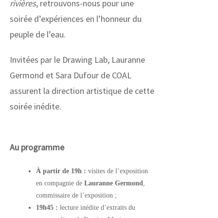
rivières
, retrouvons-nous pour une
soirée d’expériences en l’honneur du
peuple de l’eau.
Invitées par le Drawing Lab, Lauranne
Germond et Sara Dufour de COAL
assurent la direction artistique de cette
soirée inédite.
Au programme
À partir de 19h :
visites de l’exposition
en compagnie de
Lauranne Germond
,
commissaire de l’exposition ;
19h45 :
lecture inédite d’extraits du