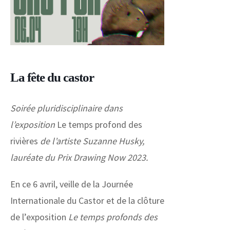
La fête du castor
Soirée pluridisciplinaire dans
l’exposition
Le temps profond des
rivières
de l’artiste Suzanne Husky,
lauréate du Prix Drawing Now 2023.
En ce 6 avril, veille de la Journée
Internationale du Castor et de la clôture
de l’exposition
Le temps profonds des