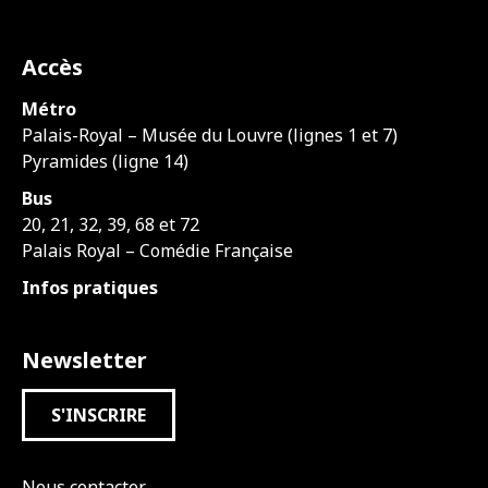
Accès
Métro
Palais-Royal – Musée du Louvre (lignes 1 et 7)
Pyramides (ligne 14)
Bus
20, 21, 32, 39, 68 et 72
Palais Royal – Comédie Française
Infos pratiques
Newsletter
S'INSCRIRE
Nous contacter