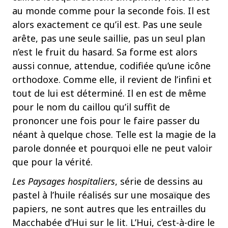
au monde comme pour la seconde fois. Il est
alors exactement ce qu’il est. Pas une seule
arête, pas une seule saillie, pas un seul plan
n’est le fruit du hasard. Sa forme est alors
aussi connue, attendue, codifiée qu’une icône
orthodoxe. Comme elle, il revient de l’infini et
tout de lui est déterminé. Il en est de même
pour le nom du caillou qu’il suffit de
prononcer une fois pour le faire passer du
néant à quelque chose. Telle est la magie de la
parole donnée et pourquoi elle ne peut valoir
que pour la vérité.
Les Paysages hospitaliers
, série de dessins au
pastel à l’huile réalisés sur une mosaïque des
papiers, ne sont autres que les entrailles du
Macchabée d’Hui sur le lit. L’Hui, c’est-à-dire le