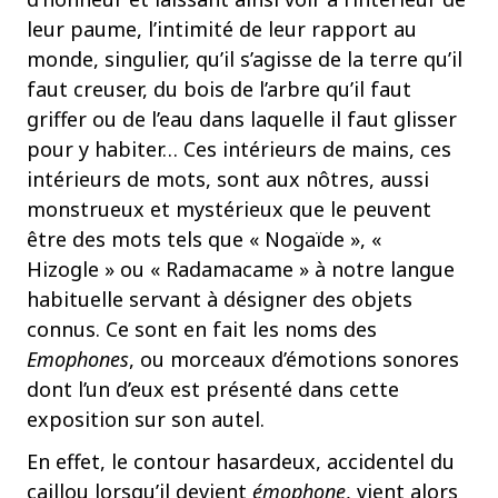
leur paume, l’intimité de leur rapport au
monde, singulier, qu’il s’agisse de la terre qu’il
faut creuser, du bois de l’arbre qu’il faut
griffer ou de l’eau dans laquelle il faut glisser
pour y habiter… Ces intérieurs de mains, ces
intérieurs de mots, sont aux nôtres, aussi
monstrueux et mystérieux que le peuvent
être des mots tels que « Nogaïde », «
Hizogle » ou « Radamacame » à notre langue
habituelle servant à désigner des objets
connus. Ce sont en fait les noms des
Emophones
, ou morceaux d’émotions sonores
dont l’un d’eux est présenté dans cette
exposition sur son autel.
En effet, le contour hasardeux, accidentel du
caillou lorsqu’il devient
émophone
, vient alors