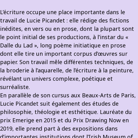
L’écriture occupe une place importante dans le
travail de Lucie Picandet : elle rédige des fictions
inédites, en vers ou en prose, dont la plupart sont
le point initial de ses productions, à l’instar du «
Dalle du Lad », long poème initiatique en prose
dont elle tire un important corpus d’œuvres sur
papier. Son travail mêle différentes techniques, de
la broderie à l’aquarelle, de l’écriture à la peinture,
révélant un univers complexe, poétique et
surréaliste.
En parallèle de son cursus aux Beaux-Arts de Paris,
Lucie Picandet suit également des études de
philosophie, théologie et esthétique. Lauréate du
prix Emerige en 2015 et du Prix Drawing Now en
2019, elle prend part à des expositions dans
d’importantes institutions dont l’Irish Museum of