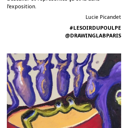
l’exposition.
Lucie Picandet
#LESOIRDUPOULPE
@DRAWINGLABPARIS