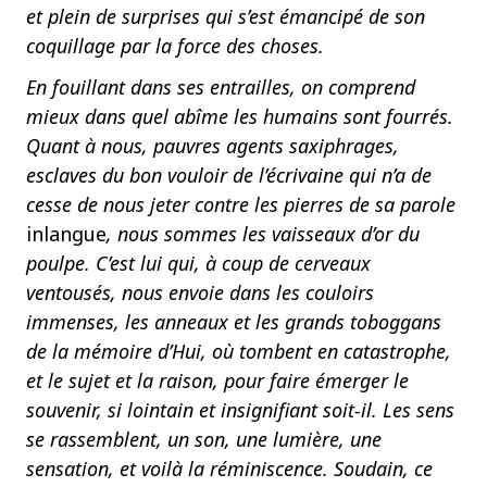
et plein de surprises qui s’est émancipé de son
coquillage par la force des choses.
En fouillant dans ses entrailles, on comprend
mieux dans quel abîme les humains sont fourrés.
Quant à nous, pauvres agents saxiphrages,
esclaves du bon vouloir de l’écrivaine qui n’a de
cesse de nous jeter contre les pierres de sa parole
inlangue
, nous sommes les vaisseaux d’or du
poulpe. C’est lui qui, à coup de cerveaux
ventousés, nous envoie dans les couloirs
immenses, les anneaux et les grands toboggans
de la mémoire d’Hui, où tombent en catastrophe,
et le sujet et la raison, pour faire émerger le
souvenir, si lointain et insignifiant soit-il. Les sens
se rassemblent, un son, une lumière, une
sensation, et voilà la réminiscence. Soudain, ce