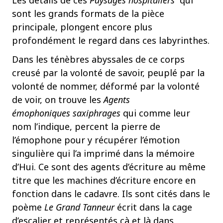
sont les grands formats de la pièce
principale, plongent encore plus
profondément le regard dans ces labyrinthes.
Dans les ténèbres abyssales de ce corps
creusé par la volonté de savoir, peuplé par la
volonté de nommer, déformé par la volonté
de voir, on trouve les
Agents
émophoniques saxiphrages
qui comme leur
nom l’indique, percent la pierre de
l’émophone pour y récupérer l’émotion
singulière qui l’a imprimé dans la mémoire
d’Hui. Ce sont des agents d’écriture au même
titre que les machines d’écriture encore en
fonction dans le cadavre. Ils sont cités dans le
poème
Le Grand Tanneur
écrit dans la cage
d’escalier et représentés çà et là dans