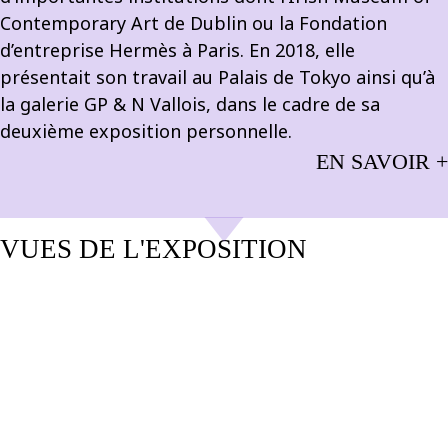
Contemporary Art de Dublin ou la Fondation
d’entreprise Hermès à Paris. En 2018, elle
présentait son travail au Palais de Tokyo ainsi qu’à
la galerie GP & N Vallois, dans le cadre de sa
deuxième exposition personnelle.
EN SAVOIR +
VUES DE L'EXPOSITION