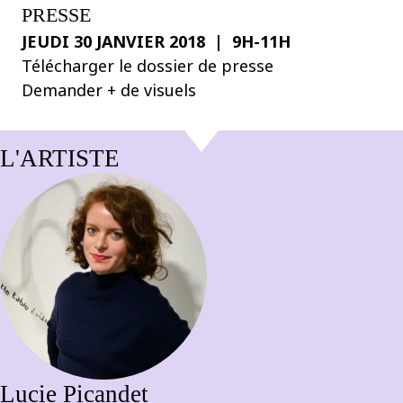
PRESSE
JEUDI 30 JANVIER 2018 | 9H-11H
Télécharger le dossier de presse
Demander + de visuels
L'ARTISTE
Lucie Picandet