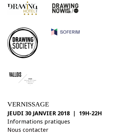
VERNISSAGE
JEUDI 30 JANVIER 2018 | 19H-22H
Informations pratiques
Nous contacter