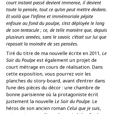
court instant passé devient immense, il devient
toute la pensée, tout ce qu’on peut mettre dedans.
Et voilà que l’infime et immémoriale pépite
enfouie au fond du poulpe, s’est déployée le long
de son tentacule ; ce, de telle manière que, depuis
plusieurs années, sans le savoir, c’était sur lui que
reposait la moindre de ses pensées.
Tiré du titre de ma nouvelle écrite en 2011,
Le
Soir du Poulpe
est également un projet de
court métrage en cours de réalisation. Dans
cette exposition, vous pourrez voir les
planches du story-board, avant d’entrer dans
l’une des pièces du décor : une chambre de
bonne parisienne où la protagoniste écrit
justement la nouvelle
Le Soir du Poulpe
. Le
héros de son ancien roman
Celui que je suis
,