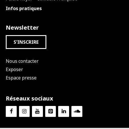
Infos pratiques
Newsletter
S'INSCRIRE
Nous contacter
Exposer
Espace presse
Réseaux sociaux