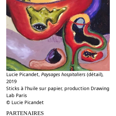
Lucie Picandet,
Paysages hospitaliers
(détail),
2019
Sticks à l'huile sur papier, production Drawing
Lab Paris
© Lucie Picandet
PARTENAIRES