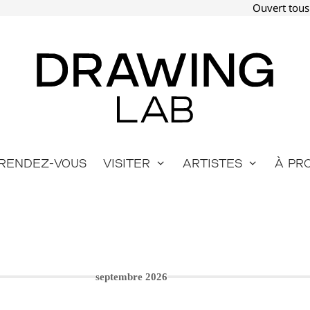
Ouvert tous
Rendez-vous
Visiter
Artistes
À pr
septembre 2026