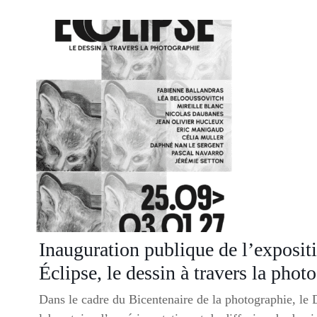
Inauguration publique de l’expositi
Éclipse, le dessin à travers la phot
Dans le cadre du Bicentenaire de la photographie, le