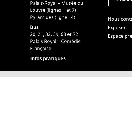
Palais-Royal – Musée du
Louvre (lignes 1 et 7)
Pyramides (ligne 14)
Nous cont
Bus
Exposer
20, 21, 32, 39, 68 et 72
Espace pr
Palais Royal – Comédie
Française
Infos pratiques