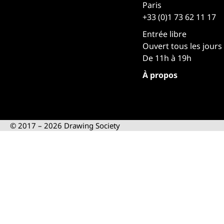
Paris
+33 (0)1 73 62 11 17
Entrée libre
Ouvert tous les jours
De 11h à 19h
À propos
© 2017 – 2026 Drawing Society