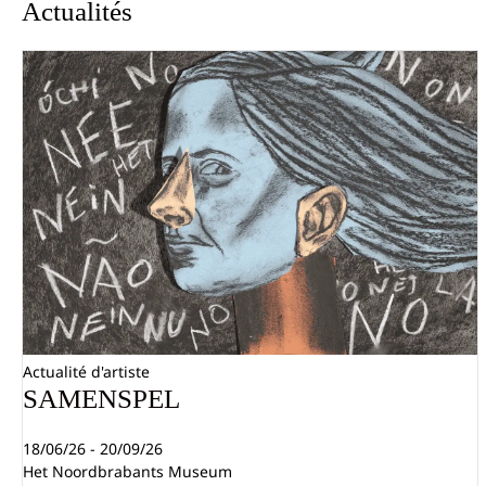
Actualités
Actualité d'artiste
SAMENSPEL
18/06/26 - 20/09/26
Het Noordbrabants Museum