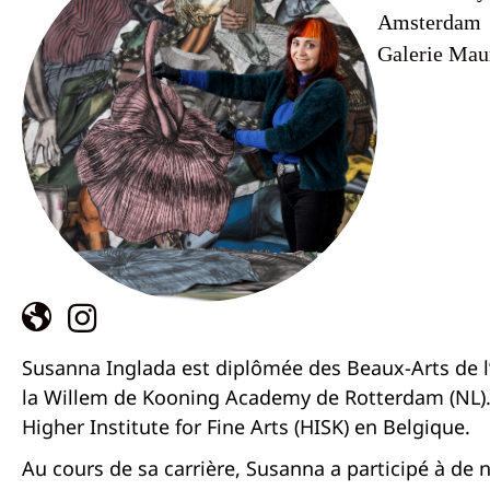
Amsterdam
Galerie Mau
Susanna Inglada est diplômée des Beaux-Arts de l
la Willem de Kooning Academy de Rotterdam (NL). E
Higher Institute for Fine Arts (HISK) en Belgique.
Au cours de sa carrière, Susanna a participé à de 