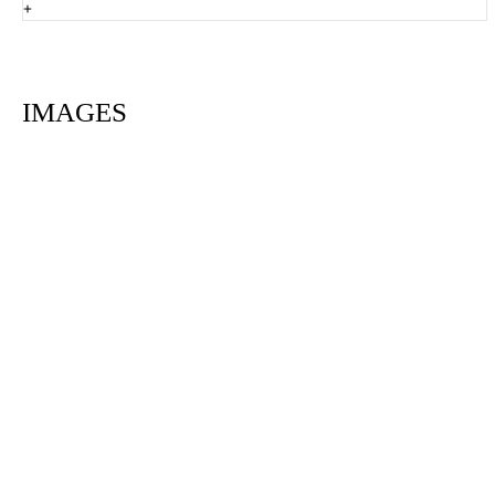
+
IMAGES