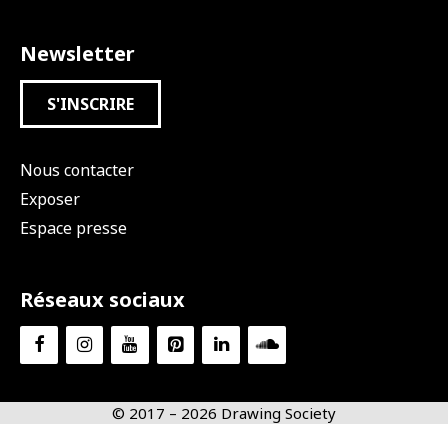
Newsletter
S'INSCRIRE
Nous contacter
Exposer
Espace presse
Réseaux sociaux
© 2017 – 2026 Drawing Society