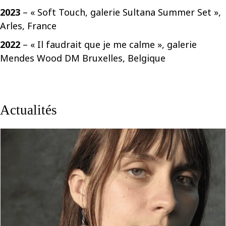
2023
– « Soft Touch, galerie Sultana Summer Set »,
Arles, France
2022
– « Il faudrait que je me calme », galerie
Mendes Wood DM Bruxelles, Belgique
Actualités