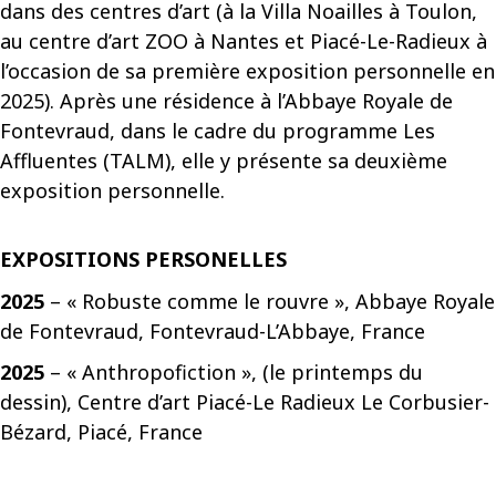
dans des centres d’art (à la Villa Noailles à Toulon,
au centre d’art ZOO à Nantes et Piacé-Le-Radieux à
l’occasion de sa première exposition personnelle en
2025). Après une résidence à l’Abbaye Royale de
Fontevraud, dans le cadre du programme Les
Affluentes (TALM), elle y présente sa deuxième
exposition personnelle.
EXPOSITIONS PERSONELLES
2025
– « Robuste comme le rouvre », Abbaye Royale
de Fontevraud, Fontevraud-L’Abbaye, France
2025
– « Anthropofiction », (le printemps du
dessin), Centre d’art Piacé-Le Radieux Le Corbusier-
Bézard, Piacé, France