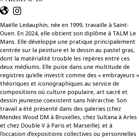
Maëlle Ledauphin, née en 1999, travaille à Saint-
Ouen. En 2024, elle obtient son diplôme à TALM Le
Mans. Elle développe une pratique principalement
centrée sur la peinture et le dessin au pastel gras,
dont la matérialité trouble les repères entre ces
deux médiums. Elle puise dans une multitude de
registres qu’elle investit comme des « embrayeurs »
théoriques et iconographiques au service de
compositions où culture populaire, art sacré et
dessin jeunesse coexistent sans hiérarchie. Son
travail a été présenté dans des galeries (chez
Mendes Wood DM à Bruxelles, chez Sultana à Arles
et chez Double V à Paris et Marseille). et à
l’occasion d’expositions collectives ou personnelles