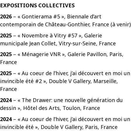
EXPOSITIONS COLLECTIVES
2026
– « Gontierama #5 », Biennale d’art
contemporain de Château-Gonthier, France (à venir)
2025
– « Novembre à Vitry #57 », Galerie
municipale Jean Collet, Vitry-sur-Seine, France
2025
– « Ménagerie VNR », Galerie Pavillon, Paris,
France
2025
– « Au coeur de l’hiver, j’ai découvert en moi un
invincible été #2 », Double V Gallery, Marseille,
France
2024
– « The Drawer: une nouvelle génération du
dessin », Hôtel des Arts, Toulon, France
2024
– « Au coeur de l’hiver, j’ai découvert en moi un
invincible été », Double V Gallery, Paris, France