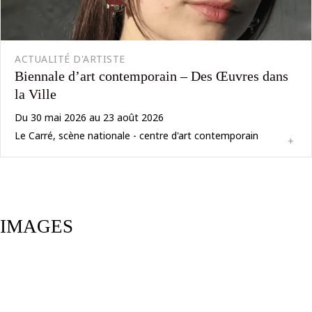
ACTUALITÉ D'ARTISTE
Biennale d’art contemporain – Des Œuvres dans
la Ville
Du 30 mai 2026 au 23 août 2026
Le Carré, scène nationale - centre d'art contemporain
+
IMAGES