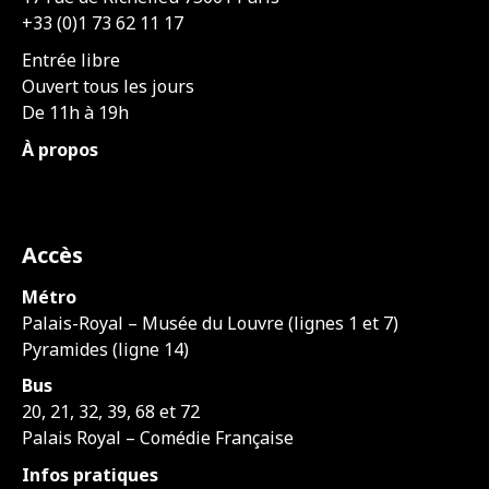
+33 (0)1 73 62 11 17
Entrée libre
Ouvert tous les jours
De 11h à 19h
À propos
Accès
Métro
Palais-Royal – Musée du Louvre (lignes 1 et 7)
Pyramides (ligne 14)
Bus
20, 21, 32, 39, 68 et 72
Palais Royal – Comédie Française
Infos pratiques