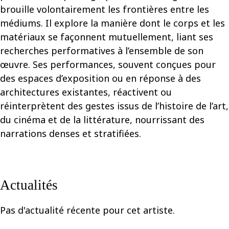
brouille volontairement les frontières entre les
médiums. Il explore la manière dont le corps et les
matériaux se façonnent mutuellement, liant ses
recherches performatives à l’ensemble de son
œuvre. Ses performances, souvent conçues pour
des espaces d’exposition ou en réponse à des
architectures existantes, réactivent ou
réinterprètent des gestes issus de l’histoire de l’art,
du cinéma et de la littérature, nourrissant des
narrations denses et stratifiées.
Actualités
Pas d'actualité récente pour cet artiste.