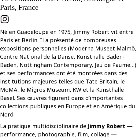
Paris, France
Né en Guadeloupe en 1975, Jimmy Robert vit entre
Paris et Berlin. Il a présenté de nombreuses
expositions personnelles (Moderna Museet Malmö,
Centre National de la Danse, Kunsthalle Baden-
Baden, Nottingham Contemporary, Jeu de Paume…)
et ses performances ont été montrées dans des
institutions majeures telles que Tate Britain, le
MoMA, le Migros Museum, KW et la Kunsthalle
Basel. Ses œuvres figurent dans d’importantes
collections publiques en Europe et en Amérique du
Nord.
La pratique multidisciplinaire de
Jimmy Robert
—
performance, photographie, film, collage —