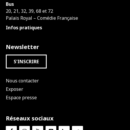
Bus
20, 21, 32, 39, 68 et 72
Palais Royal – Comédie Française
Infos pratiques
Newsletter
S'INSCRIRE
Nous contacter
Exposer
Espace presse
Réseaux sociaux