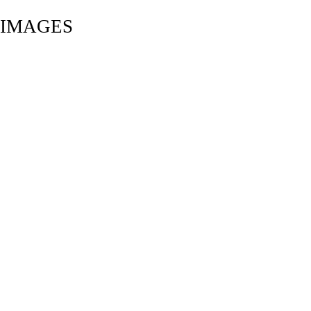
IMAGES