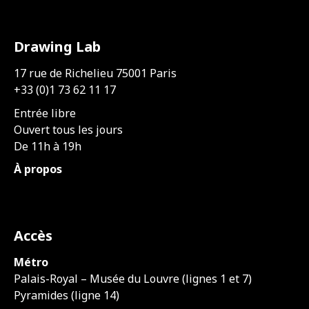
Drawing Lab
17 rue de Richelieu 75001 Paris
+33 (0)1 73 62 11 17
Entrée libre
Ouvert tous les jours
De 11h à 19h
À propos
Accès
Métro
Palais-Royal – Musée du Louvre (lignes 1 et 7)
Pyramides (ligne 14)