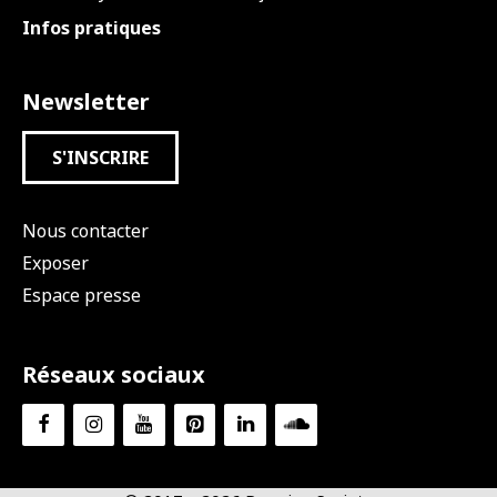
Infos pratiques
Newsletter
S'INSCRIRE
Nous contacter
Exposer
Espace presse
Réseaux sociaux