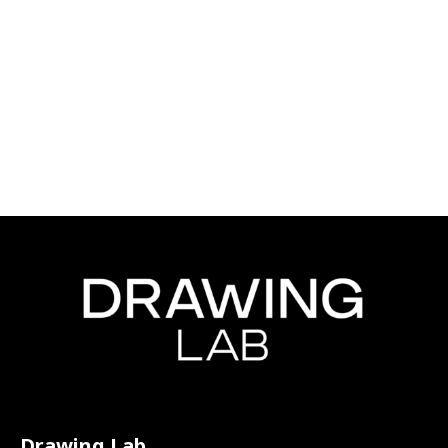
Drawing Lab