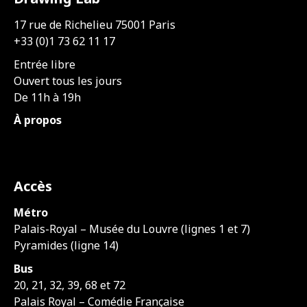
17 rue de Richelieu 75001 Paris
+33 (0)1 73 62 11 17
Entrée libre
Ouvert tous les jours
De 11h à 19h
À propos
Accès
Métro
Palais-Royal – Musée du Louvre (lignes 1 et 7)
Pyramides (ligne 14)
Bus
20, 21, 32, 39, 68 et 72
Palais Royal – Comédie Française