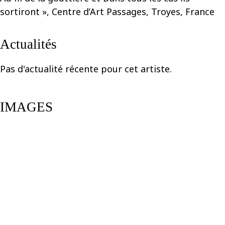
sortiront », Centre d’Art Passages, Troyes, France
Actualités
Pas d'actualité récente pour cet artiste.
IMAGES