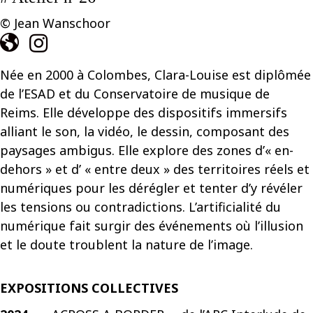
© Jean Wanschoor
Née en 2000 à Colombes,
Clara
-Louise est diplômée
de l’ESAD et du Conservatoire de musique de
Reims.
Elle développe des dispositifs immersifs
alliant le son, la vidéo, le dessin, composant des
paysages ambigus. Elle explore des zones d’« en-
dehors » et d’ « entre deux » des territoires réels et
numériques pour les dérégler et tenter d’y révéler
les tensions ou contradictions. L’artificialité du
numérique fait surgir des événements où l’illusion
et le doute troublent la nature de l’image.
EXPOSITIONS COLLECTIVES